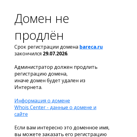
Домен не
продлён
Срок регистрации домена
bareca.ru
закончился
29.07.2026
.
Администратор должен продлить
регистрацию домена,
иначе домен будет удален из
Интернета.
Информация о домене
Whois Center - данные о домене и
сайте
Если вам интересно это доменное имя,
вы можете заказать его регистрацию