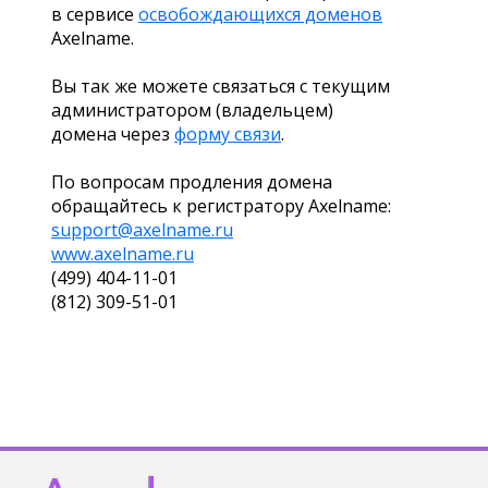
в сервисе
освобождающихся доменов
Axelname.
Вы так же можете связаться с текущим
администратором (владельцем)
домена через
форму связи
.
По вопросам продления домена
обращайтесь к регистратору Axelname:
support@axelname.ru
www.axelname.ru
(499) 404-11-01
(812) 309-51-01