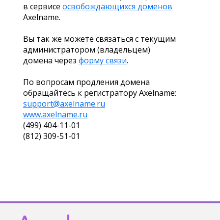
в сервисе
освобождающихся доменов
Axelname.
Вы так же можете связаться с текущим
администратором (владельцем)
домена через
форму связи
.
По вопросам продления домена
обращайтесь к регистратору Axelname:
support@axelname.ru
www.axelname.ru
(499) 404-11-01
(812) 309-51-01