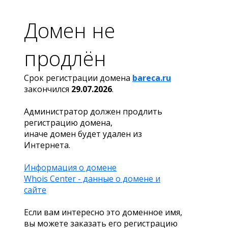
Домен не
продлён
Срок регистрации домена
bareca.ru
закончился
29.07.2026
.
Администратор должен продлить
регистрацию домена,
иначе домен будет удален из
Интернета.
Информация о домене
Whois Center - данные о домене и
сайте
Если вам интересно это доменное имя,
вы можете заказать его регистрацию