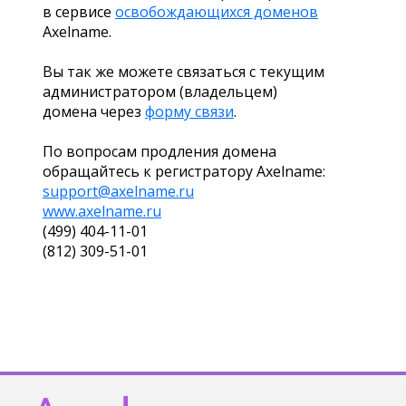
в сервисе
освобождающихся доменов
Axelname.
Вы так же можете связаться с текущим
администратором (владельцем)
домена через
форму связи
.
По вопросам продления домена
обращайтесь к регистратору Axelname:
support@axelname.ru
www.axelname.ru
(499) 404-11-01
(812) 309-51-01