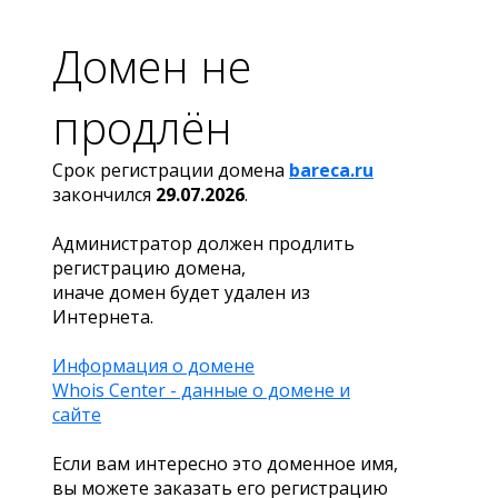
Домен не
продлён
Срок регистрации домена
bareca.ru
закончился
29.07.2026
.
Администратор должен продлить
регистрацию домена,
иначе домен будет удален из
Интернета.
Информация о домене
Whois Center - данные о домене и
сайте
Если вам интересно это доменное имя,
вы можете заказать его регистрацию