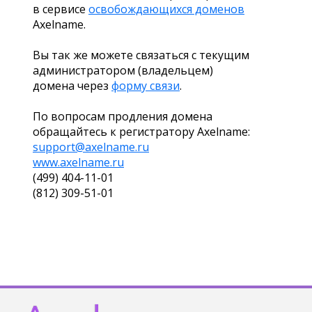
в сервисе
освобождающихся доменов
Axelname.
Вы так же можете связаться с текущим
администратором (владельцем)
домена через
форму связи
.
По вопросам продления домена
обращайтесь к регистратору Axelname:
support@axelname.ru
www.axelname.ru
(499) 404-11-01
(812) 309-51-01