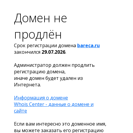
Домен не
продлён
Срок регистрации домена
bareca.ru
закончился
29.07.2026
.
Администратор должен продлить
регистрацию домена,
иначе домен будет удален из
Интернета.
Информация о домене
Whois Center - данные о домене и
сайте
Если вам интересно это доменное имя,
вы можете заказать его регистрацию