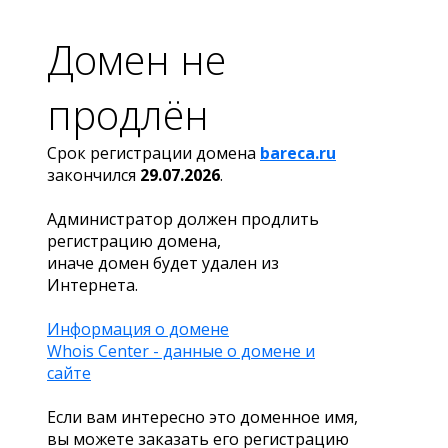
Домен не
продлён
Срок регистрации домена
bareca.ru
закончился
29.07.2026
.
Администратор должен продлить
регистрацию домена,
иначе домен будет удален из
Интернета.
Информация о домене
Whois Center - данные о домене и
сайте
Если вам интересно это доменное имя,
вы можете заказать его регистрацию