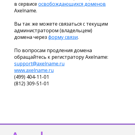
в сервисе
освобождающихся доменов
Axelname.
Вы так же можете связаться с текущим
администратором (владельцем)
домена через
форму связи
.
По вопросам продления домена
обращайтесь к регистратору Axelname:
support@axelname.ru
www.axelname.ru
(499) 404-11-01
(812) 309-51-01