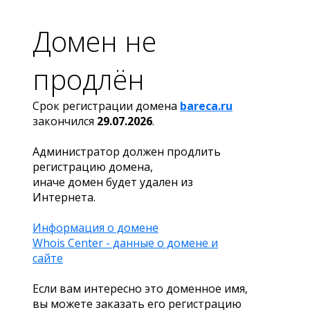
Домен не
продлён
Срок регистрации домена
bareca.ru
закончился
29.07.2026
.
Администратор должен продлить
регистрацию домена,
иначе домен будет удален из
Интернета.
Информация о домене
Whois Center - данные о домене и
сайте
Если вам интересно это доменное имя,
вы можете заказать его регистрацию