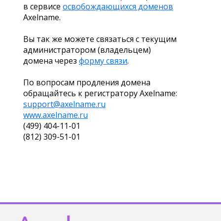
в сервисе
освобождающихся доменов
Axelname.
Вы так же можете связаться с текущим
администратором (владельцем)
домена через
форму связи
.
По вопросам продления домена
обращайтесь к регистратору Axelname:
support@axelname.ru
www.axelname.ru
(499) 404-11-01
(812) 309-51-01