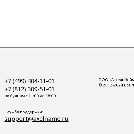
+7 (499) 404-11-01
ООО «АксельНейм»
© 2012-2024 Все 
+7 (812) 309-51-01
по будням с 11:00 до 18:00
Служба поддержки:
support@axelname.ru