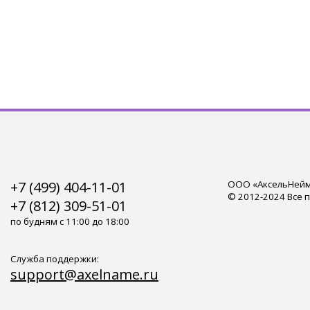
+7 (499) 404-11-01
ООО «АксельНейм»
© 2012-2024 Все 
+7 (812) 309-51-01
по будням с 11:00 до 18:00
Служба поддержки:
support@axelname.ru