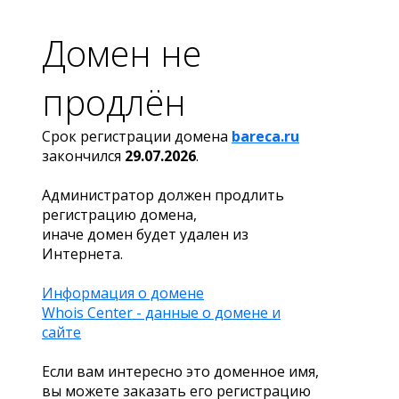
Домен не
продлён
Срок регистрации домена
bareca.ru
закончился
29.07.2026
.
Администратор должен продлить
регистрацию домена,
иначе домен будет удален из
Интернета.
Информация о домене
Whois Center - данные о домене и
сайте
Если вам интересно это доменное имя,
вы можете заказать его регистрацию