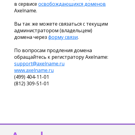
в сервисе
освобождающихся доменов
Axelname.
Вы так же можете связаться с текущим
администратором (владельцем)
домена через
форму связи
.
По вопросам продления домена
обращайтесь к регистратору Axelname:
support@axelname.ru
www.axelname.ru
(499) 404-11-01
(812) 309-51-01