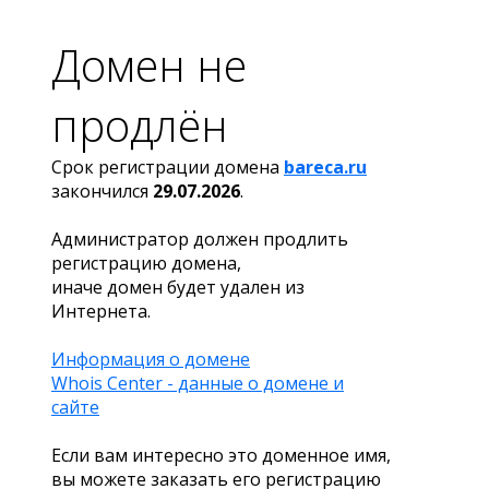
Домен не
продлён
Срок регистрации домена
bareca.ru
закончился
29.07.2026
.
Администратор должен продлить
регистрацию домена,
иначе домен будет удален из
Интернета.
Информация о домене
Whois Center - данные о домене и
сайте
Если вам интересно это доменное имя,
вы можете заказать его регистрацию