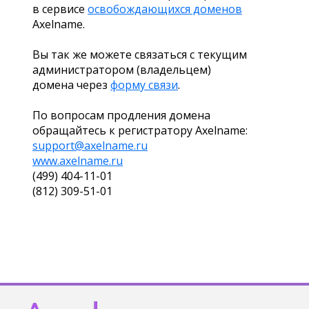
в сервисе
освобождающихся доменов
Axelname.
Вы так же можете связаться с текущим
администратором (владельцем)
домена через
форму связи
.
По вопросам продления домена
обращайтесь к регистратору Axelname:
support@axelname.ru
www.axelname.ru
(499) 404-11-01
(812) 309-51-01