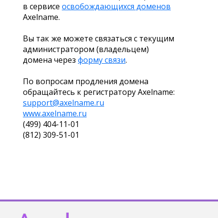
в сервисе
освобождающихся доменов
Axelname.
Вы так же можете связаться с текущим
администратором (владельцем)
домена через
форму связи
.
По вопросам продления домена
обращайтесь к регистратору Axelname:
support@axelname.ru
www.axelname.ru
(499) 404-11-01
(812) 309-51-01