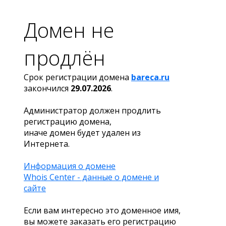
Домен не
продлён
Срок регистрации домена
bareca.ru
закончился
29.07.2026
.
Администратор должен продлить
регистрацию домена,
иначе домен будет удален из
Интернета.
Информация о домене
Whois Center - данные о домене и
сайте
Если вам интересно это доменное имя,
вы можете заказать его регистрацию