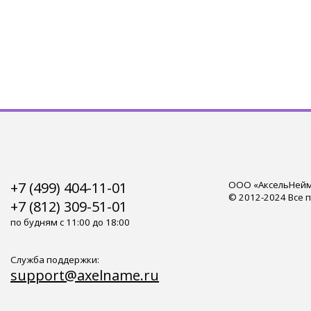
+7 (499) 404-11-01
ООО «АксельНейм»
© 2012-2024 Все 
+7 (812) 309-51-01
по будням с 11:00 до 18:00
Служба поддержки:
support@axelname.ru