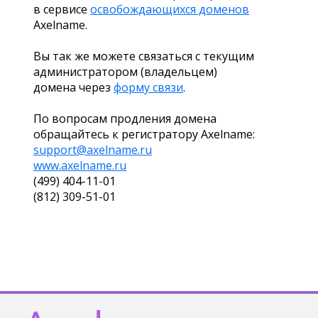
в сервисе
освобождающихся доменов
Axelname.
Вы так же можете связаться с текущим
администратором (владельцем)
домена через
форму связи
.
По вопросам продления домена
обращайтесь к регистратору Axelname:
support@axelname.ru
www.axelname.ru
(499) 404-11-01
(812) 309-51-01