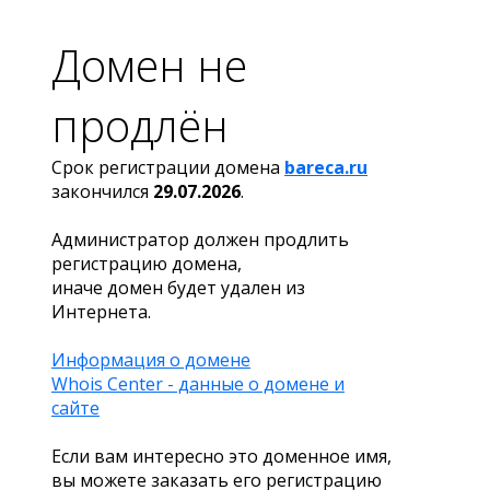
Домен не
продлён
Срок регистрации домена
bareca.ru
закончился
29.07.2026
.
Администратор должен продлить
регистрацию домена,
иначе домен будет удален из
Интернета.
Информация о домене
Whois Center - данные о домене и
сайте
Если вам интересно это доменное имя,
вы можете заказать его регистрацию