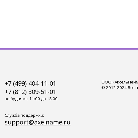
+7 (499) 404-11-01
ООО «АксельНейм»
© 2012-2024 Все 
+7 (812) 309-51-01
по будням с 11:00 до 18:00
Служба поддержки:
support@axelname.ru