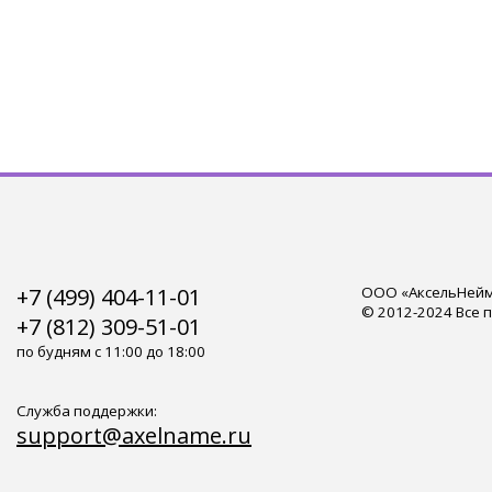
+7 (499) 404-11-01
ООО «АксельНейм»
© 2012-2024 Все 
+7 (812) 309-51-01
по будням с 11:00 до 18:00
Служба поддержки:
support@axelname.ru