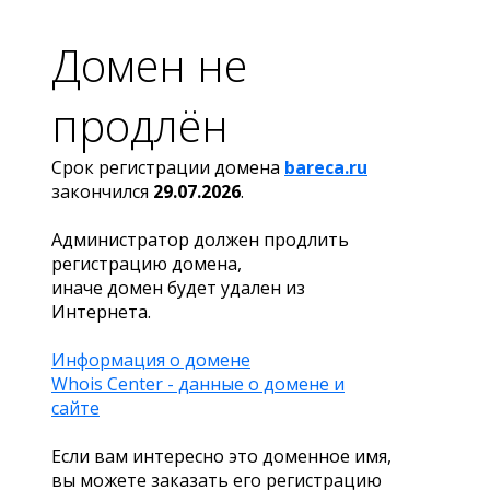
Домен не
продлён
Срок регистрации домена
bareca.ru
закончился
29.07.2026
.
Администратор должен продлить
регистрацию домена,
иначе домен будет удален из
Интернета.
Информация о домене
Whois Center - данные о домене и
сайте
Если вам интересно это доменное имя,
вы можете заказать его регистрацию