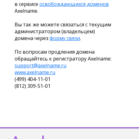
в сервисе
освобождающихся доменов
Axelname.
Вы так же можете связаться с текущим
администратором (владельцем)
домена через
форму связи
.
По вопросам продления домена
обращайтесь к регистратору Axelname:
support@axelname.ru
www.axelname.ru
(499) 404-11-01
(812) 309-51-01