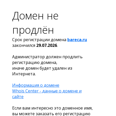
Домен не
продлён
Срок регистрации домена
bareca.ru
закончился
29.07.2026
.
Администратор должен продлить
регистрацию домена,
иначе домен будет удален из
Интернета.
Информация о домене
Whois Center - данные о домене и
сайте
Если вам интересно это доменное имя,
вы можете заказать его регистрацию