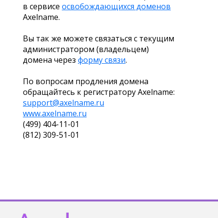
в сервисе
освобождающихся доменов
Axelname.
Вы так же можете связаться с текущим
администратором (владельцем)
домена через
форму связи
.
По вопросам продления домена
обращайтесь к регистратору Axelname:
support@axelname.ru
www.axelname.ru
(499) 404-11-01
(812) 309-51-01