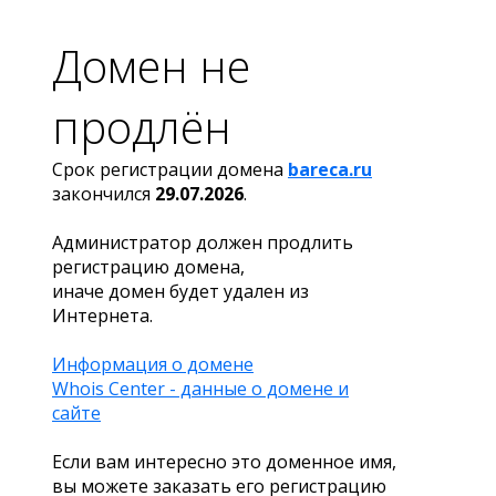
Домен не
продлён
Срок регистрации домена
bareca.ru
закончился
29.07.2026
.
Администратор должен продлить
регистрацию домена,
иначе домен будет удален из
Интернета.
Информация о домене
Whois Center - данные о домене и
сайте
Если вам интересно это доменное имя,
вы можете заказать его регистрацию