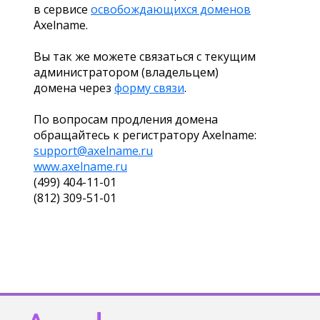
в сервисе
освобождающихся доменов
Axelname.
Вы так же можете связаться с текущим
администратором (владельцем)
домена через
форму связи
.
По вопросам продления домена
обращайтесь к регистратору Axelname:
support@axelname.ru
www.axelname.ru
(499) 404-11-01
(812) 309-51-01