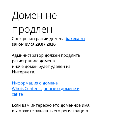
Домен не
продлён
Срок регистрации домена
bareca.ru
закончился
29.07.2026
.
Администратор должен продлить
регистрацию домена,
иначе домен будет удален из
Интернета.
Информация о домене
Whois Center - данные о домене и
сайте
Если вам интересно это доменное имя,
вы можете заказать его регистрацию