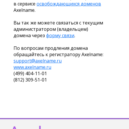
в сервисе
освобождающихся доменов
Axelname.
Вы так же можете связаться с текущим
администратором (владельцем)
домена через
форму связи
.
По вопросам продления домена
обращайтесь к регистратору Axelname:
support@axelname.ru
www.axelname.ru
(499) 404-11-01
(812) 309-51-01