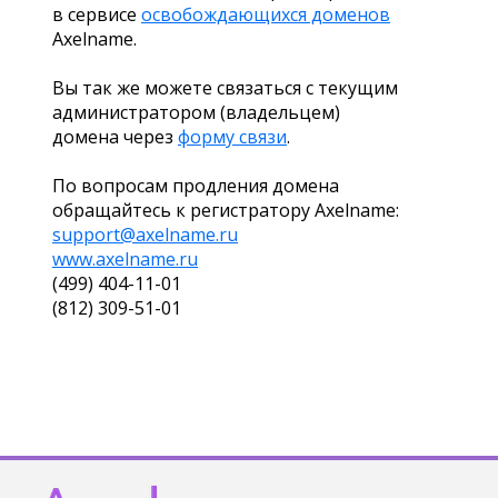
в сервисе
освобождающихся доменов
Axelname.
Вы так же можете связаться с текущим
администратором (владельцем)
домена через
форму связи
.
По вопросам продления домена
обращайтесь к регистратору Axelname:
support@axelname.ru
www.axelname.ru
(499) 404-11-01
(812) 309-51-01