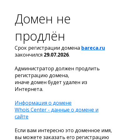
Домен не
продлён
Срок регистрации домена
bareca.ru
закончился
29.07.2026
.
Администратор должен продлить
регистрацию домена,
иначе домен будет удален из
Интернета.
Информация о домене
Whois Center - данные о домене и
сайте
Если вам интересно это доменное имя,
вы можете заказать его регистрацию