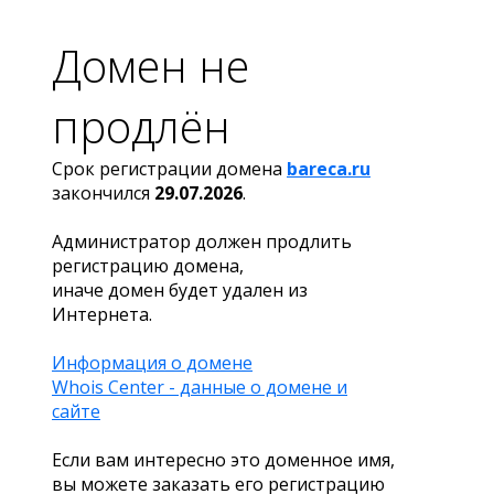
Домен не
продлён
Срок регистрации домена
bareca.ru
закончился
29.07.2026
.
Администратор должен продлить
регистрацию домена,
иначе домен будет удален из
Интернета.
Информация о домене
Whois Center - данные о домене и
сайте
Если вам интересно это доменное имя,
вы можете заказать его регистрацию