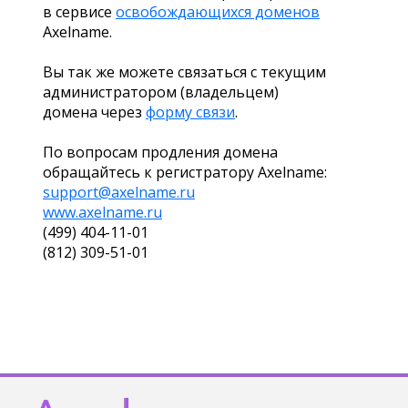
в сервисе
освобождающихся доменов
Axelname.
Вы так же можете связаться с текущим
администратором (владельцем)
домена через
форму связи
.
По вопросам продления домена
обращайтесь к регистратору Axelname:
support@axelname.ru
www.axelname.ru
(499) 404-11-01
(812) 309-51-01