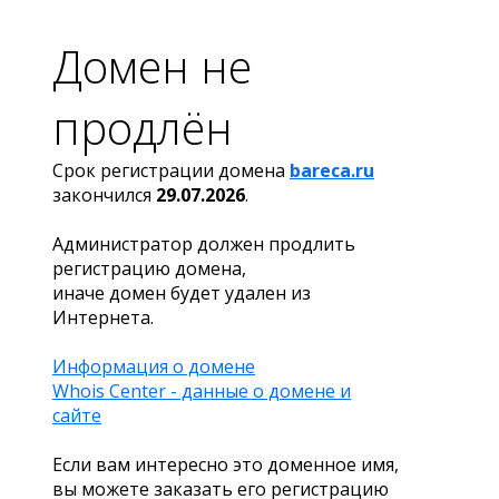
Домен не
продлён
Срок регистрации домена
bareca.ru
закончился
29.07.2026
.
Администратор должен продлить
регистрацию домена,
иначе домен будет удален из
Интернета.
Информация о домене
Whois Center - данные о домене и
сайте
Если вам интересно это доменное имя,
вы можете заказать его регистрацию