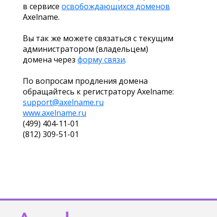
в сервисе
освобождающихся доменов
Axelname.
Вы так же можете связаться с текущим
администратором (владельцем)
домена через
форму связи
.
По вопросам продления домена
обращайтесь к регистратору Axelname:
support@axelname.ru
www.axelname.ru
(499) 404-11-01
(812) 309-51-01