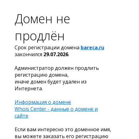
Домен не
продлён
Срок регистрации домена
bareca.ru
закончился
29.07.2026
.
Администратор должен продлить
регистрацию домена,
иначе домен будет удален из
Интернета.
Информация о домене
Whois Center - данные о домене и
сайте
Если вам интересно это доменное имя,
вы можете заказать его регистрацию