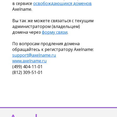
в сервисе
освобождающихся доменов
Axelname.
Вы так же можете связаться с текущим
администратором (владельцем)
домена через
форму связи
.
По вопросам продления домена
обращайтесь к регистратору Axelname:
support@axelname.ru
www.axelname.ru
(499) 404-11-01
(812) 309-51-01