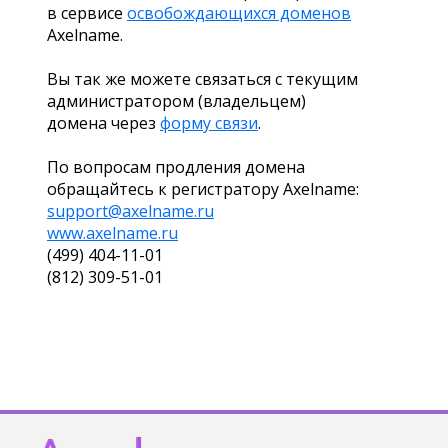
в сервисе
освобождающихся доменов
Axelname.
Вы так же можете связаться с текущим
администратором (владельцем)
домена через
форму связи
.
По вопросам продления домена
обращайтесь к регистратору Axelname:
support@axelname.ru
www.axelname.ru
(499) 404-11-01
(812) 309-51-01