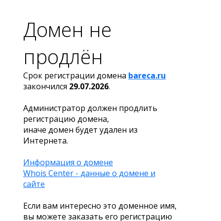
Домен не
продлён
Срок регистрации домена
bareca.ru
закончился
29.07.2026
.
Администратор должен продлить
регистрацию домена,
иначе домен будет удален из
Интернета.
Информация о домене
Whois Center - данные о домене и
сайте
Если вам интересно это доменное имя,
вы можете заказать его регистрацию