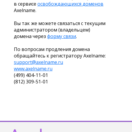
в сервисе
освобождающихся доменов
Axelname.
Вы так же можете связаться с текущим
администратором (владельцем)
домена через
форму связи
.
По вопросам продления домена
обращайтесь к регистратору Axelname:
support@axelname.ru
www.axelname.ru
(499) 404-11-01
(812) 309-51-01