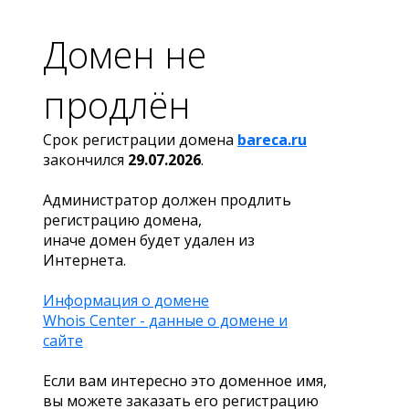
Домен не
продлён
Срок регистрации домена
bareca.ru
закончился
29.07.2026
.
Администратор должен продлить
регистрацию домена,
иначе домен будет удален из
Интернета.
Информация о домене
Whois Center - данные о домене и
сайте
Если вам интересно это доменное имя,
вы можете заказать его регистрацию