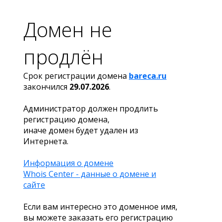
Домен не
продлён
Срок регистрации домена
bareca.ru
закончился
29.07.2026
.
Администратор должен продлить
регистрацию домена,
иначе домен будет удален из
Интернета.
Информация о домене
Whois Center - данные о домене и
сайте
Если вам интересно это доменное имя,
вы можете заказать его регистрацию