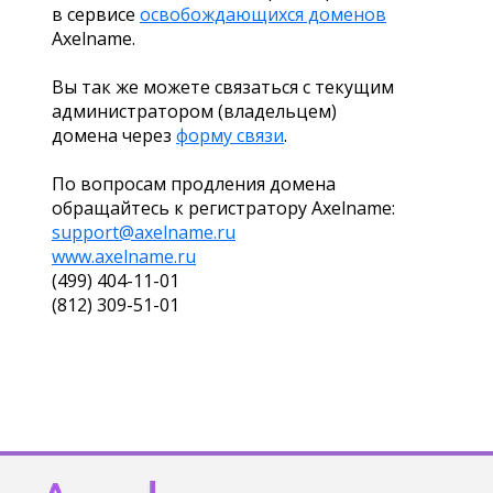
в сервисе
освобождающихся доменов
Axelname.
Вы так же можете связаться с текущим
администратором (владельцем)
домена через
форму связи
.
По вопросам продления домена
обращайтесь к регистратору Axelname:
support@axelname.ru
www.axelname.ru
(499) 404-11-01
(812) 309-51-01