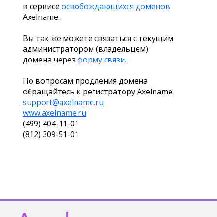
в сервисе
освобождающихся доменов
Axelname.
Вы так же можете связаться с текущим
администратором (владельцем)
домена через
форму связи
.
По вопросам продления домена
обращайтесь к регистратору Axelname:
support@axelname.ru
www.axelname.ru
(499) 404-11-01
(812) 309-51-01