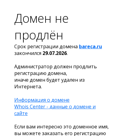
Домен не
продлён
Срок регистрации домена
bareca.ru
закончился
29.07.2026
.
Администратор должен продлить
регистрацию домена,
иначе домен будет удален из
Интернета.
Информация о домене
Whois Center - данные о домене и
сайте
Если вам интересно это доменное имя,
вы можете заказать его регистрацию