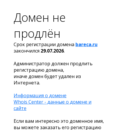
Домен не
продлён
Срок регистрации домена
bareca.ru
закончился
29.07.2026
.
Администратор должен продлить
регистрацию домена,
иначе домен будет удален из
Интернета.
Информация о домене
Whois Center - данные о домене и
сайте
Если вам интересно это доменное имя,
вы можете заказать его регистрацию