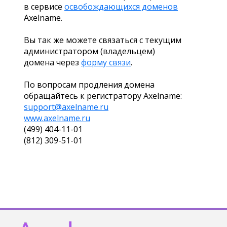
в сервисе
освобождающихся доменов
Axelname.
Вы так же можете связаться с текущим
администратором (владельцем)
домена через
форму связи
.
По вопросам продления домена
обращайтесь к регистратору Axelname:
support@axelname.ru
www.axelname.ru
(499) 404-11-01
(812) 309-51-01