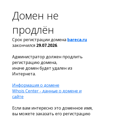
Домен не
продлён
Срок регистрации домена
bareca.ru
закончился
29.07.2026
.
Администратор должен продлить
регистрацию домена,
иначе домен будет удален из
Интернета.
Информация о домене
Whois Center - данные о домене и
сайте
Если вам интересно это доменное имя,
вы можете заказать его регистрацию