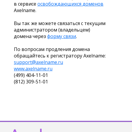
в сервисе
освобождающихся доменов
Axelname.
Вы так же можете связаться с текущим
администратором (владельцем)
домена через
форму связи
.
По вопросам продления домена
обращайтесь к регистратору Axelname:
support@axelname.ru
www.axelname.ru
(499) 404-11-01
(812) 309-51-01