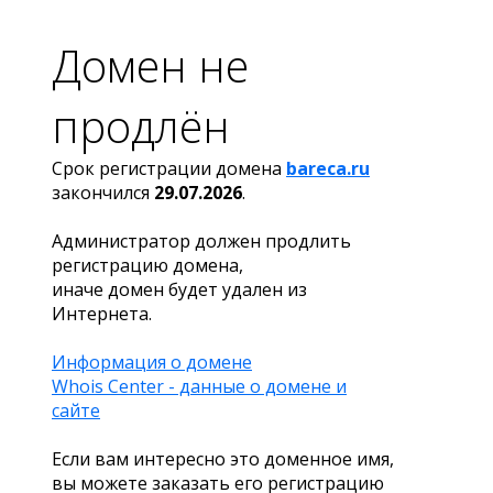
Домен не
продлён
Срок регистрации домена
bareca.ru
закончился
29.07.2026
.
Администратор должен продлить
регистрацию домена,
иначе домен будет удален из
Интернета.
Информация о домене
Whois Center - данные о домене и
сайте
Если вам интересно это доменное имя,
вы можете заказать его регистрацию