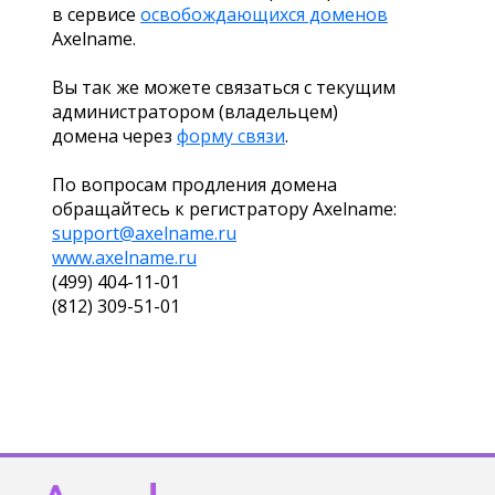
в сервисе
освобождающихся доменов
Axelname.
Вы так же можете связаться с текущим
администратором (владельцем)
домена через
форму связи
.
По вопросам продления домена
обращайтесь к регистратору Axelname:
support@axelname.ru
www.axelname.ru
(499) 404-11-01
(812) 309-51-01