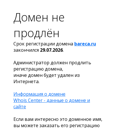
Домен не
продлён
Срок регистрации домена
bareca.ru
закончился
29.07.2026
.
Администратор должен продлить
регистрацию домена,
иначе домен будет удален из
Интернета.
Информация о домене
Whois Center - данные о домене и
сайте
Если вам интересно это доменное имя,
вы можете заказать его регистрацию