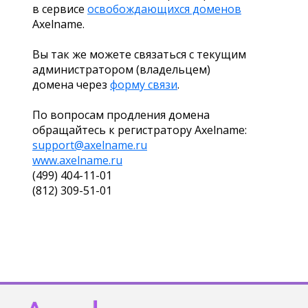
в сервисе
освобождающихся доменов
Axelname.
Вы так же можете связаться с текущим
администратором (владельцем)
домена через
форму связи
.
По вопросам продления домена
обращайтесь к регистратору Axelname:
support@axelname.ru
www.axelname.ru
(499) 404-11-01
(812) 309-51-01