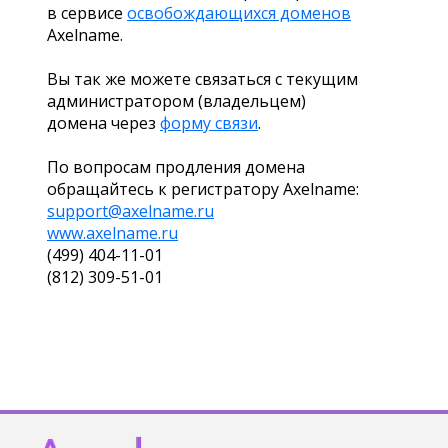
в сервисе
освобождающихся доменов
Axelname.
Вы так же можете связаться с текущим
администратором (владельцем)
домена через
форму связи
.
По вопросам продления домена
обращайтесь к регистратору Axelname:
support@axelname.ru
www.axelname.ru
(499) 404-11-01
(812) 309-51-01