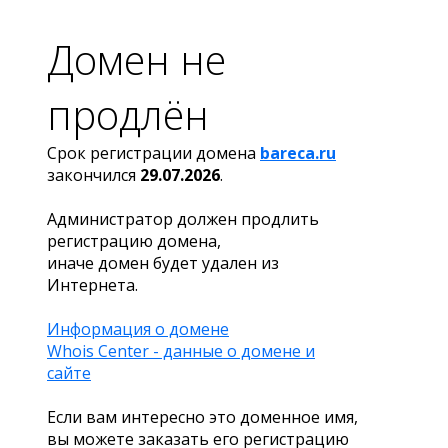
Домен не
продлён
Срок регистрации домена
bareca.ru
закончился
29.07.2026
.
Администратор должен продлить
регистрацию домена,
иначе домен будет удален из
Интернета.
Информация о домене
Whois Center - данные о домене и
сайте
Если вам интересно это доменное имя,
вы можете заказать его регистрацию