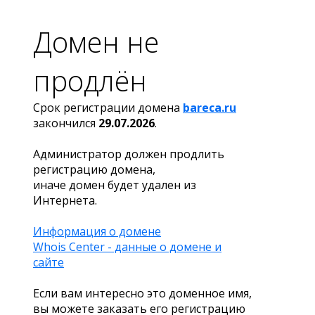
Домен не
продлён
Срок регистрации домена
bareca.ru
закончился
29.07.2026
.
Администратор должен продлить
регистрацию домена,
иначе домен будет удален из
Интернета.
Информация о домене
Whois Center - данные о домене и
сайте
Если вам интересно это доменное имя,
вы можете заказать его регистрацию