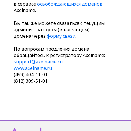
в сервисе
освобождающихся доменов
Axelname.
Вы так же можете связаться с текущим
администратором (владельцем)
домена через
форму связи
.
По вопросам продления домена
обращайтесь к регистратору Axelname:
support@axelname.ru
www.axelname.ru
(499) 404-11-01
(812) 309-51-01