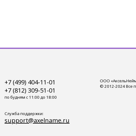
+7 (499) 404-11-01
ООО «АксельНейм»
© 2012-2024 Все 
+7 (812) 309-51-01
по будням с 11:00 до 18:00
Служба поддержки:
support@axelname.ru