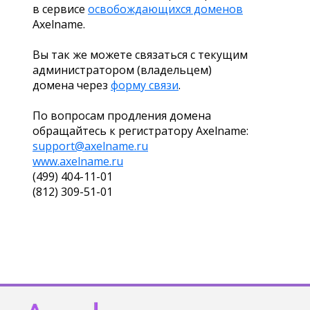
в сервисе
освобождающихся доменов
Axelname.
Вы так же можете связаться с текущим
администратором (владельцем)
домена через
форму связи
.
По вопросам продления домена
обращайтесь к регистратору Axelname:
support@axelname.ru
www.axelname.ru
(499) 404-11-01
(812) 309-51-01