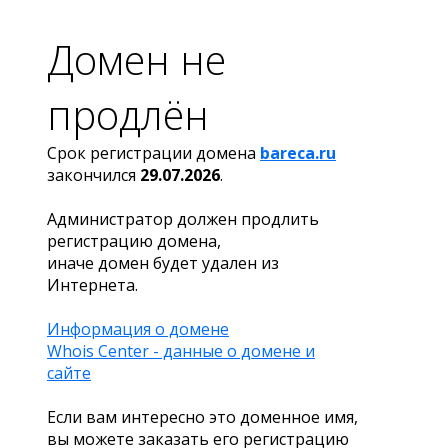
Домен не
продлён
Срок регистрации домена
bareca.ru
закончился
29.07.2026
.
Администратор должен продлить
регистрацию домена,
иначе домен будет удален из
Интернета.
Информация о домене
Whois Center - данные о домене и
сайте
Если вам интересно это доменное имя,
вы можете заказать его регистрацию