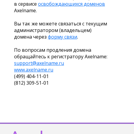
в сервисе
освобождающихся доменов
Axelname.
Вы так же можете связаться с текущим
администратором (владельцем)
домена через
форму связи
.
По вопросам продления домена
обращайтесь к регистратору Axelname:
support@axelname.ru
www.axelname.ru
(499) 404-11-01
(812) 309-51-01