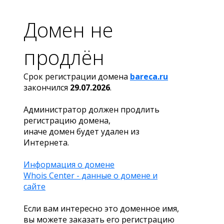
Домен не
продлён
Срок регистрации домена
bareca.ru
закончился
29.07.2026
.
Администратор должен продлить
регистрацию домена,
иначе домен будет удален из
Интернета.
Информация о домене
Whois Center - данные о домене и
сайте
Если вам интересно это доменное имя,
вы можете заказать его регистрацию