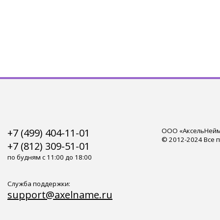
+7 (499) 404-11-01
ООО «АксельНейм»
© 2012-2024 Все 
+7 (812) 309-51-01
по будням с 11:00 до 18:00
Служба поддержки:
support@axelname.ru