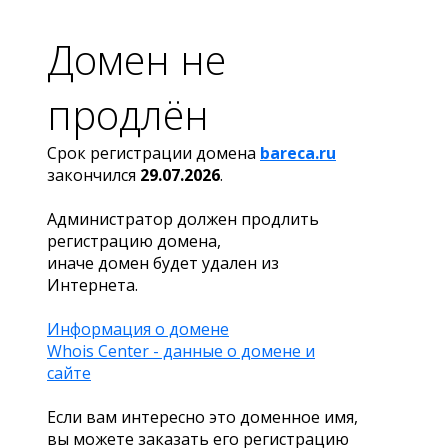
Домен не
продлён
Срок регистрации домена
bareca.ru
закончился
29.07.2026
.
Администратор должен продлить
регистрацию домена,
иначе домен будет удален из
Интернета.
Информация о домене
Whois Center - данные о домене и
сайте
Если вам интересно это доменное имя,
вы можете заказать его регистрацию