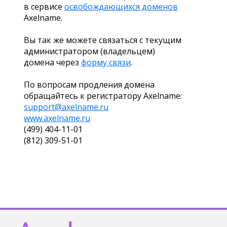
в сервисе
освобождающихся доменов
Axelname.
Вы так же можете связаться с текущим
администратором (владельцем)
домена через
форму связи
.
По вопросам продления домена
обращайтесь к регистратору Axelname:
support@axelname.ru
www.axelname.ru
(499) 404-11-01
(812) 309-51-01