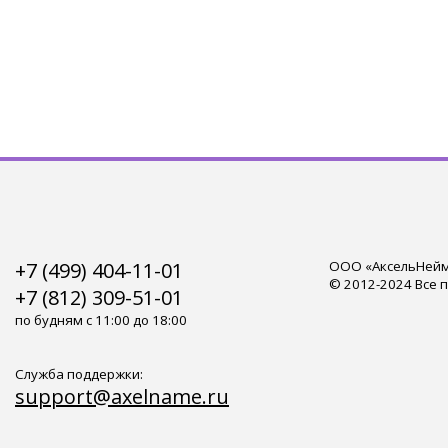
+7 (499) 404-11-01
ООО «АксельНейм»
© 2012-2024 Все 
+7 (812) 309-51-01
по будням с 11:00 до 18:00
Служба поддержки:
support@axelname.ru