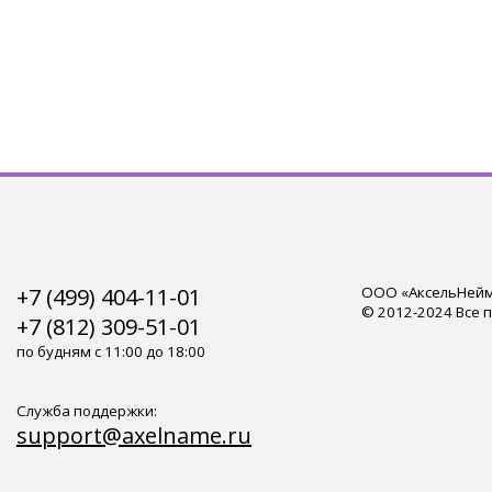
+7 (499) 404-11-01
ООО «АксельНейм»
© 2012-2024 Все 
+7 (812) 309-51-01
по будням с 11:00 до 18:00
Служба поддержки:
support@axelname.ru