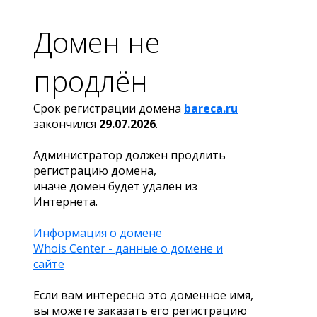
Домен не
продлён
Срок регистрации домена
bareca.ru
закончился
29.07.2026
.
Администратор должен продлить
регистрацию домена,
иначе домен будет удален из
Интернета.
Информация о домене
Whois Center - данные о домене и
сайте
Если вам интересно это доменное имя,
вы можете заказать его регистрацию