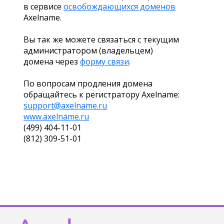
в сервисе
освобождающихся доменов
Axelname.
Вы так же можете связаться с текущим
администратором (владельцем)
домена через
форму связи
.
По вопросам продления домена
обращайтесь к регистратору Axelname:
support@axelname.ru
www.axelname.ru
(499) 404-11-01
(812) 309-51-01