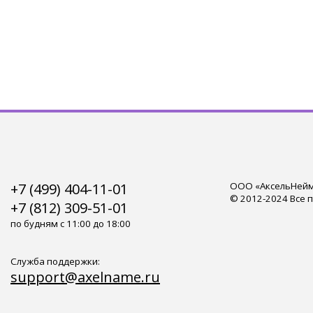
+7 (499) 404-11-01
ООО «АксельНейм»
© 2012-2024 Все 
+7 (812) 309-51-01
по будням с 11:00 до 18:00
Служба поддержки:
support@axelname.ru