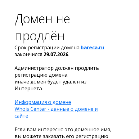
Домен не
продлён
Срок регистрации домена
bareca.ru
закончился
29.07.2026
.
Администратор должен продлить
регистрацию домена,
иначе домен будет удален из
Интернета.
Информация о домене
Whois Center - данные о домене и
сайте
Если вам интересно это доменное имя,
вы можете заказать его регистрацию