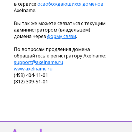
в сервисе
освобождающихся доменов
Axelname.
Вы так же можете связаться с текущим
администратором (владельцем)
домена через
форму связи
.
По вопросам продления домена
обращайтесь к регистратору Axelname:
support@axelname.ru
www.axelname.ru
(499) 404-11-01
(812) 309-51-01