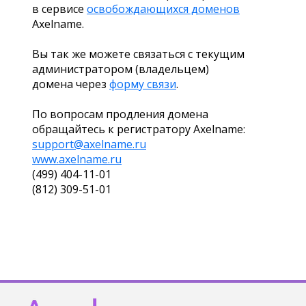
в сервисе
освобождающихся доменов
Axelname.
Вы так же можете связаться с текущим
администратором (владельцем)
домена через
форму связи
.
По вопросам продления домена
обращайтесь к регистратору Axelname:
support@axelname.ru
www.axelname.ru
(499) 404-11-01
(812) 309-51-01