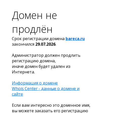
Домен не
продлён
Срок регистрации домена
bareca.ru
закончился
29.07.2026
.
Администратор должен продлить
регистрацию домена,
иначе домен будет удален из
Интернета.
Информация о домене
Whois Center - данные о домене и
сайте
Если вам интересно это доменное имя,
вы можете заказать его регистрацию