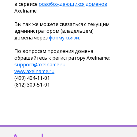
в сервисе
освобождающихся доменов
Axelname.
Вы так же можете связаться с текущим
администратором (владельцем)
домена через
форму связи
.
По вопросам продления домена
обращайтесь к регистратору Axelname:
support@axelname.ru
www.axelname.ru
(499) 404-11-01
(812) 309-51-01