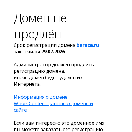
Домен не
продлён
Срок регистрации домена
bareca.ru
закончился
29.07.2026
.
Администратор должен продлить
регистрацию домена,
иначе домен будет удален из
Интернета.
Информация о домене
Whois Center - данные о домене и
сайте
Если вам интересно это доменное имя,
вы можете заказать его регистрацию