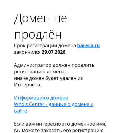
Домен не
продлён
Срок регистрации домена
bareca.ru
закончился
29.07.2026
.
Администратор должен продлить
регистрацию домена,
иначе домен будет удален из
Интернета.
Информация о домене
Whois Center - данные о домене и
сайте
Если вам интересно это доменное имя,
вы можете заказать его регистрацию