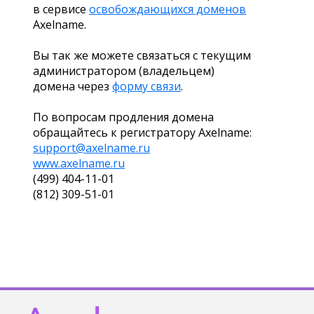
в сервисе
освобождающихся доменов
Axelname.
Вы так же можете связаться с текущим
администратором (владельцем)
домена через
форму связи
.
По вопросам продления домена
обращайтесь к регистратору Axelname:
support@axelname.ru
www.axelname.ru
(499) 404-11-01
(812) 309-51-01