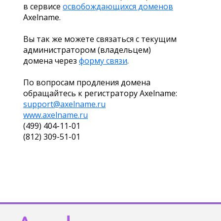
в сервисе
освобождающихся доменов
Axelname.
Вы так же можете связаться с текущим
администратором (владельцем)
домена через
форму связи
.
По вопросам продления домена
обращайтесь к регистратору Axelname:
support@axelname.ru
www.axelname.ru
(499) 404-11-01
(812) 309-51-01