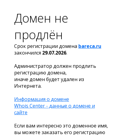
Домен не
продлён
Срок регистрации домена
bareca.ru
закончился
29.07.2026
.
Администратор должен продлить
регистрацию домена,
иначе домен будет удален из
Интернета.
Информация о домене
Whois Center - данные о домене и
сайте
Если вам интересно это доменное имя,
вы можете заказать его регистрацию