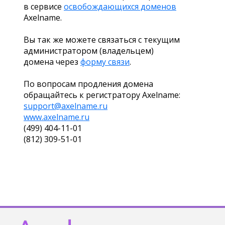
в сервисе
освобождающихся доменов
Axelname.
Вы так же можете связаться с текущим
администратором (владельцем)
домена через
форму связи
.
По вопросам продления домена
обращайтесь к регистратору Axelname:
support@axelname.ru
www.axelname.ru
(499) 404-11-01
(812) 309-51-01