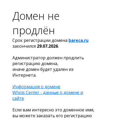
Домен не
продлён
Срок регистрации домена
bareca.ru
закончился
29.07.2026
.
Администратор должен продлить
регистрацию домена,
иначе домен будет удален из
Интернета.
Информация о домене
Whois Center - данные о домене и
сайте
Если вам интересно это доменное имя,
вы можете заказать его регистрацию