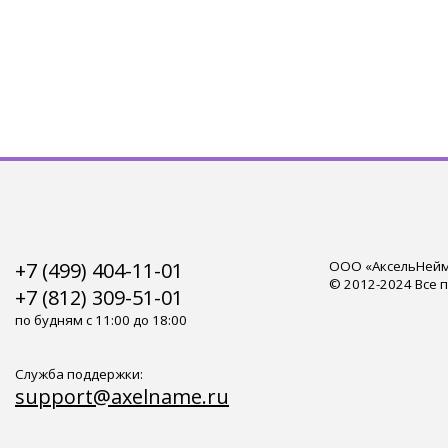
+7 (499) 404-11-01
ООО «АксельНейм»
© 2012-2024 Все 
+7 (812) 309-51-01
по будням с 11:00 до 18:00
Служба поддержки:
support@axelname.ru