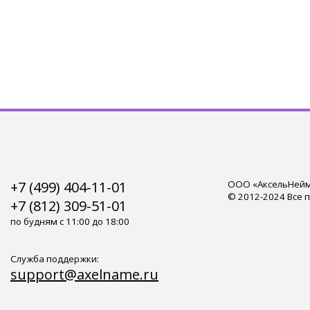
+7 (499) 404-11-01
ООО «АксельНейм»
© 2012-2024 Все 
+7 (812) 309-51-01
по будням с 11:00 до 18:00
Служба поддержки:
support@axelname.ru